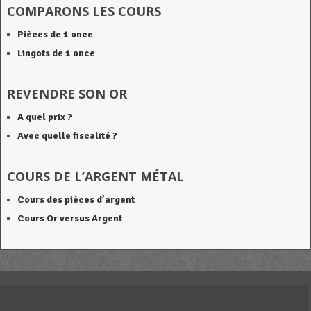
COMPARONS LES COURS
Pièces de 1 once
Lingots de 1 once
REVENDRE SON OR
A quel prix ?
Avec quelle fiscalité ?
COURS DE L’ARGENT MÉTAL
Cours des pièces d’argent
Cours Or versus Argent